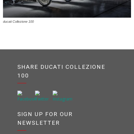
ducati Collezione 100
SHARE DUCATI COLLEZIONE
100
SIGN UP FOR OUR
NEWSLETTER