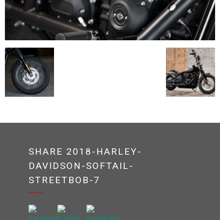
SHARE 2018-HARLEY-
DAVIDSON-SOFTAIL-
STREETBOB-7