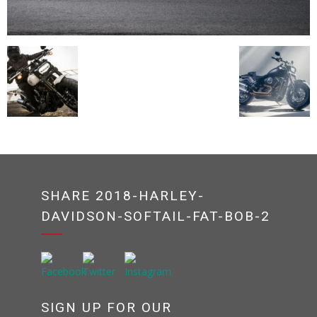
SHARE 2018-HARLEY-
DAVIDSON-SOFTAIL-FAT-BOB-2
SIGN UP FOR OUR