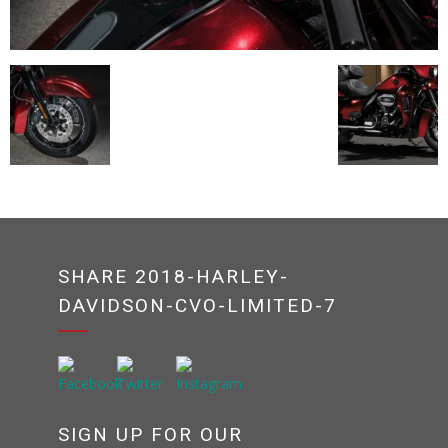
SHARE 2018-HARLEY-
DAVIDSON-CVO-LIMITED-7
SIGN UP FOR OUR