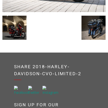
SHARE 2018-HARLEY-
DAVIDSON-CVO-LIMITED-2
SIGN UP FOR OUR