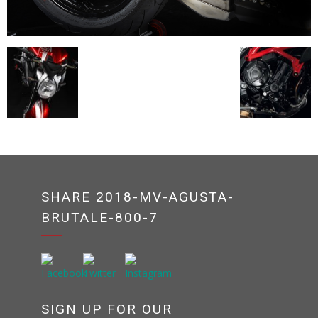
SHARE 2018-MV-AGUSTA-
BRUTALE-800-7
SIGN UP FOR OUR